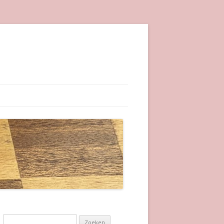
Zoeken