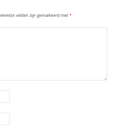
Vereiste velden zijn gemarkeerd met
*