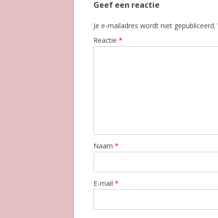
Geef een reactie
Je e-mailadres wordt niet gepubliceerd.
Reactie
*
Naam
*
E-mail
*