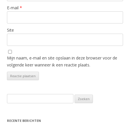
E-mail
*
Site
Mijn naam, e-mail en site opslaan in deze browser voor de
volgende keer wanneer ik een reactie plaats.
Zoeken
naar:
RECENTE BERICHTEN