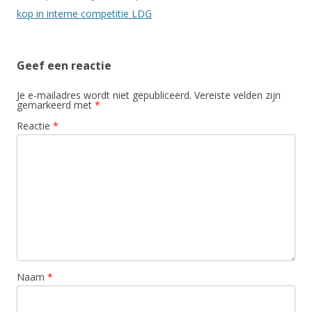
kop in interne competitie LDG
Geef een reactie
Je e-mailadres wordt niet gepubliceerd.
Vereiste velden zijn
gemarkeerd met
*
Reactie
*
Naam
*