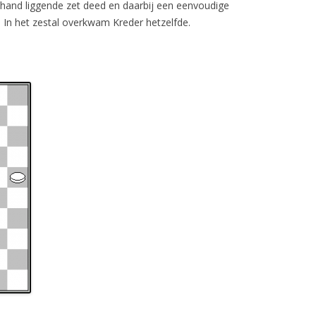
hand liggende zet deed en daarbij een eenvoudige
. In het zestal overkwam Kreder hetzelfde.