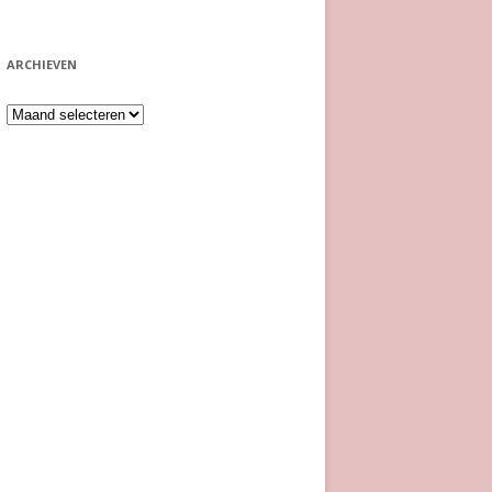
ARCHIEVEN
Archieven