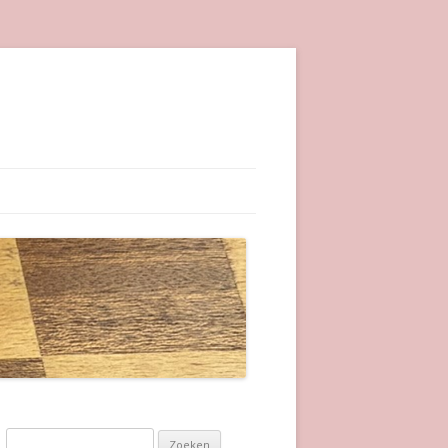
Zoeken