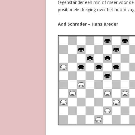
tegenstander een min of meer voor de 
positionele dreiging over het hoofd zag
Aad Schrader – Hans Kreder