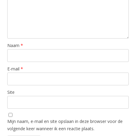
Naam
*
E-mail
*
Site
Mijn naam, e-mail en site opslaan in deze browser voor de
volgende keer wanneer ik een reactie plaats.