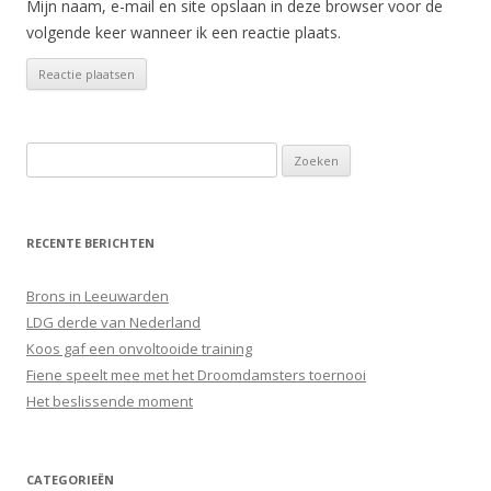
Mijn naam, e-mail en site opslaan in deze browser voor de
volgende keer wanneer ik een reactie plaats.
Zoeken
naar:
RECENTE BERICHTEN
Brons in Leeuwarden
LDG derde van Nederland
Koos gaf een onvoltooide training
Fiene speelt mee met het Droomdamsters toernooi
Het beslissende moment
CATEGORIEËN