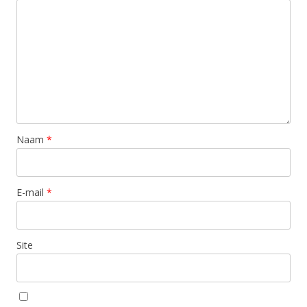
Naam
*
E-mail
*
Site