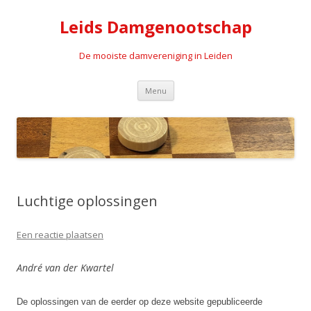
Leids Damgenootschap
De mooiste damvereniging in Leiden
Spring naar de inhoud
Menu
Luchtige oplossingen
Een reactie plaatsen
André van der Kwartel
De oplossingen van de eerder op deze website gepubliceerde