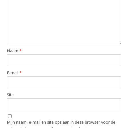
Naam
*
E-mail
*
Site
Mijn naam, e-mail en site opslaan in deze browser voor de