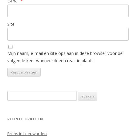
E-mail
*
Site
Mijn naam, e-mail en site opslaan in deze browser voor de
volgende keer wanneer ik een reactie plaats.
Zoeken
naar:
RECENTE BERICHTEN
Brons in Leeuwarden