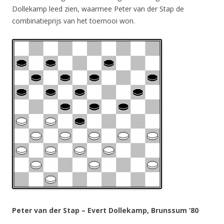
Dollekamp leed zien, waarmee Peter van der Stap de
combinatieprijs van het toernooi won.
Peter van der Stap – Evert Dollekamp, Brunssum ’80