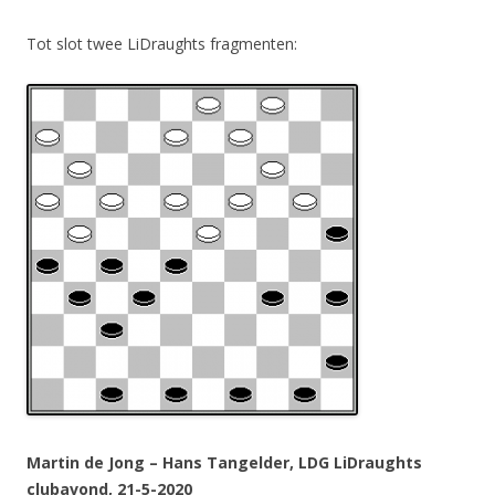
Tot slot twee LiDraughts fragmenten:
Martin de Jong – Hans Tangelder, LDG LiDraughts
clubavond, 21-5-2020