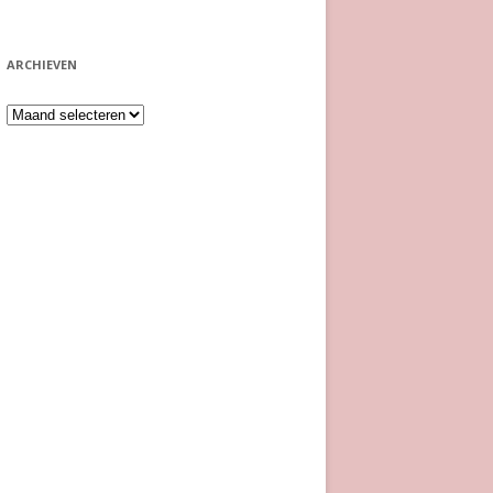
ARCHIEVEN
Archieven