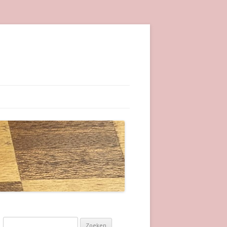
Zoeken