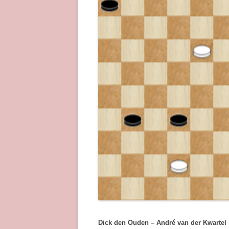
Dick den Ouden – André van der Kwartel