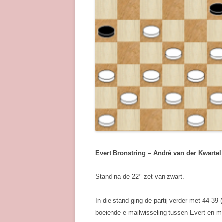
Evert Bronstring – André van der Kwartel 
e
Stand na de 22
zet van zwart.
In die stand ging de partij verder met 44-39
boeiende e-mailwisseling tussen Evert en m