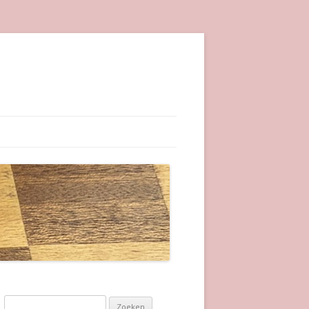
Zoeken