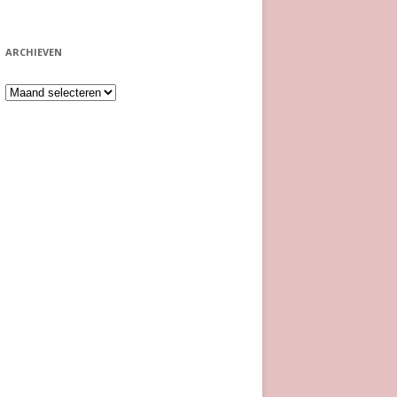
ARCHIEVEN
Archieven