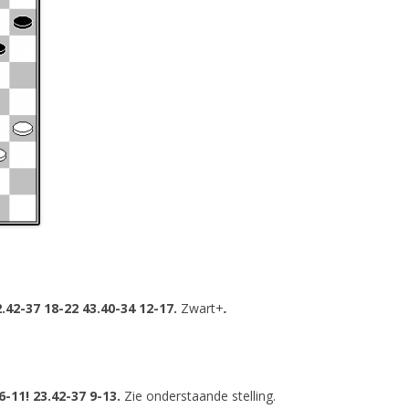
.42-37 18-22 43.40-34 12-17.
Zwart+
.
6-11! 23.42-37 9-13.
Zie onderstaande stelling.