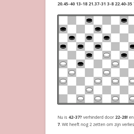
20.45-40 13-18 21.37-31 3-8 22.40-35 
Nu is
42-37?
verhinderd door
22-28!
en
7
. Wit heeft nog 2 zetten om zijn verlies 