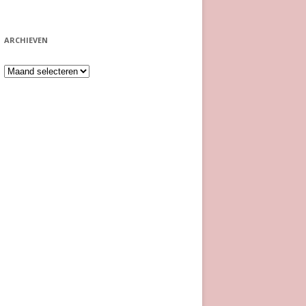
ARCHIEVEN
Archieven