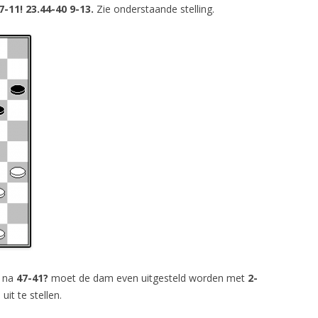
7-11! 23.44-40 9-13.
Zie onderstaande stelling.
 na
47-41?
moet de dam even uitgesteld worden met
2-
uit te stellen.