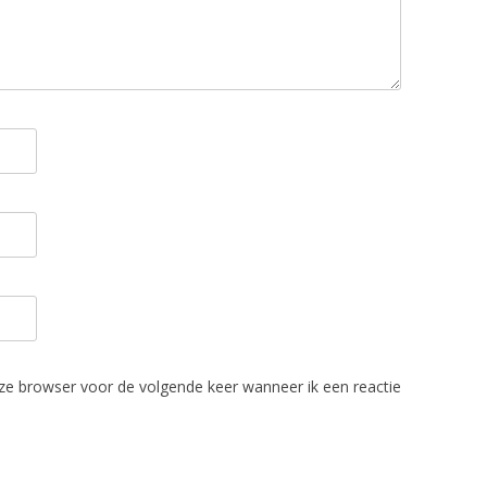
eze browser voor de volgende keer wanneer ik een reactie