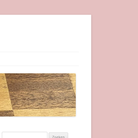
Zoeken