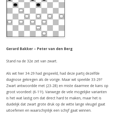
Gerard Bakker – Peter van den Berg
Stand na de 32e zet van zwart.
Als wit hier 34-29 had gespeeld, had deze partij dezelfde
diagnose gekregen als de vorige. Maar wit speelde 33-29?
Zwart antwoordde met (23-28) en miste daarmee de kans op
groot voordeel: (6-11!). Vanwege de vele mogelijke varianten
is het wat lastig om dat direct hard te maken, maar het is
duidelijk dat zwart grote druk op de witte lange vleugel gaat
uitoefenen en waarschijnlijk een schijf gaat winnen.