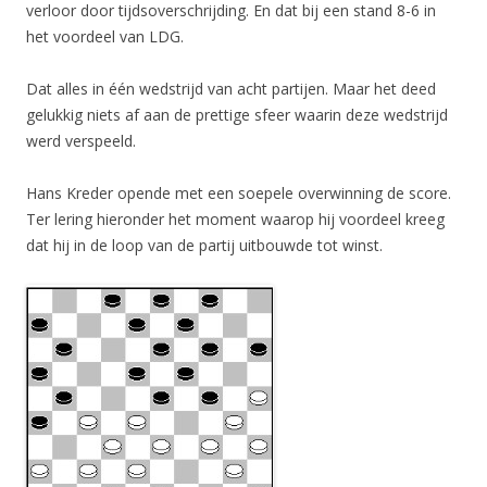
verloor door tijdsoverschrijding. En dat bij een stand 8-6 in
het voordeel van LDG.
Dat alles in één wedstrijd van acht partijen. Maar het deed
gelukkig niets af aan de prettige sfeer waarin deze wedstrijd
werd verspeeld.
Hans Kreder opende met een soepele overwinning de score.
Ter lering hieronder het moment waarop hij voordeel kreeg
dat hij in de loop van de partij uitbouwde tot winst.