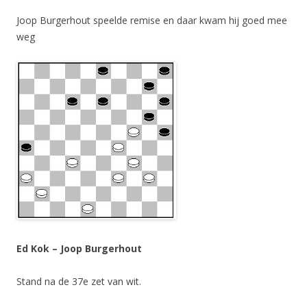
Joop Burgerhout speelde remise en daar kwam hij goed mee
weg
Ed Kok – Joop Burgerhout
Stand na de 37e zet van wit.