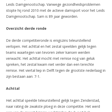
Leids Damgenootschap. Vanwege gezondheidsproblemen
stopte hij rond 2010 met de actieve damsport voor het Leids
Damgenootschap. Sam is 89 jaar geworden.
Overzicht derde ronde
De derde competitieronde is enigszins teleurstellend
verlopen. Het achttal en het zestal speelden gelijk tegen
teams waartegen van tevoren zeker kansen werden
verwacht. Het achttal mocht met remise nog van geluk
spreken, het zestal kwam niet verder dan een terechte
remise. Het viertal liep in Delft tegen de grootste nederlaag in
zijn bestaan aan: 7-1.
Achttal
Het achttal speelde teleurstellend gelijk tegen Zenderstad,
naar rating de zwakste ploeg in deze competitie. Het werd