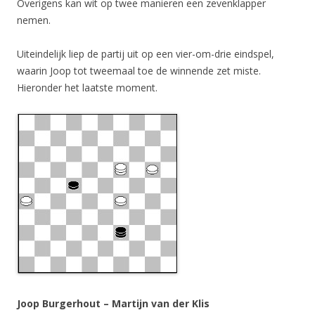
Overigens kan wit op twee manieren een zevenklapper
nemen.
Uiteindelijk liep de partij uit op een vier-om-drie eindspel,
waarin Joop tot tweemaal toe de winnende zet miste.
Hieronder het laatste moment.
Joop Burgerhout – Martijn van der Klis