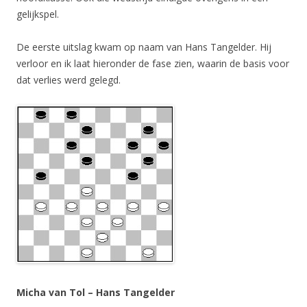
gelijkspel.
De eerste uitslag kwam op naam van Hans Tangelder. Hij
verloor en ik laat hieronder de fase zien, waarin de basis voor
dat verlies werd gelegd.
Micha van Tol – Hans Tangelder