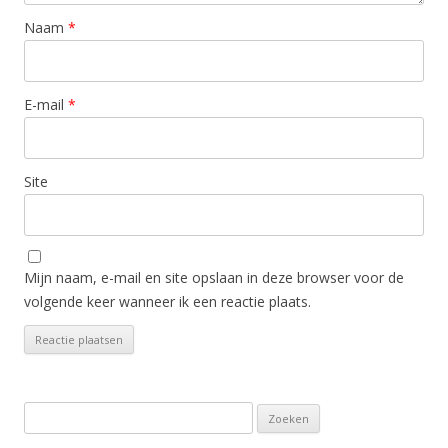
Naam
*
E-mail
*
Site
Mijn naam, e-mail en site opslaan in deze browser voor de
volgende keer wanneer ik een reactie plaats.
Zoeken
naar: