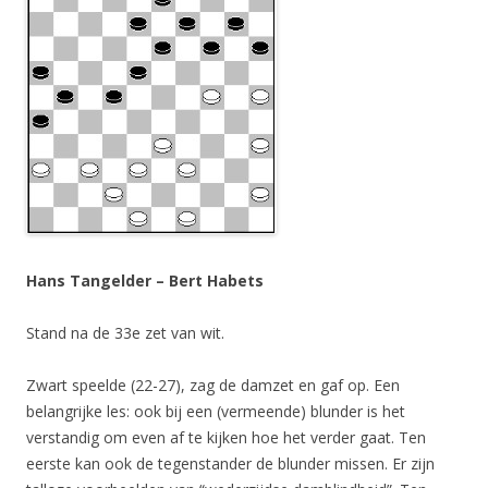
Hans Tangelder – Bert Habets
Stand na de 33e zet van wit.
Zwart speelde (22-27), zag de damzet en gaf op. Een
belangrijke les: ook bij een (vermeende) blunder is het
verstandig om even af te kijken hoe het verder gaat. Ten
eerste kan ook de tegenstander de blunder missen. Er zijn