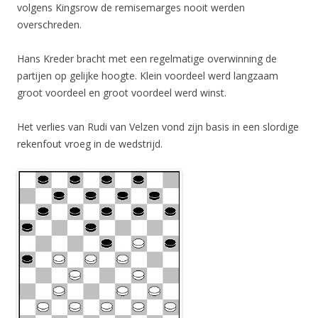
volgens Kingsrow de remisemarges nooit werden
overschreden.
Hans Kreder bracht met een regelmatige overwinning de
partijen op gelijke hoogte. Klein voordeel werd langzaam
groot voordeel en groot voordeel werd winst.
Het verlies van Rudi van Velzen vond zijn basis in een slordige
rekenfout vroeg in de wedstrijd.