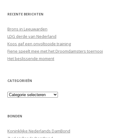
RECENTE BERICHTEN
Brons in Leeuwarden
LDG derde van Nederland
Koos gaf een onvoltooide training
Fiene speelt mee met het Droomdamsters toernooi
Het beslissende moment
CATEGORIEËN
Categorieën
BONDEN
Koninklijke Nederlands DamBond