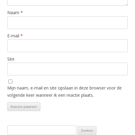
Naam
*
E-mail
*
Site
Mijn naam, e-mail en site opslaan in deze browser voor de
volgende keer wanneer ik een reactie plaats.
Zoeken