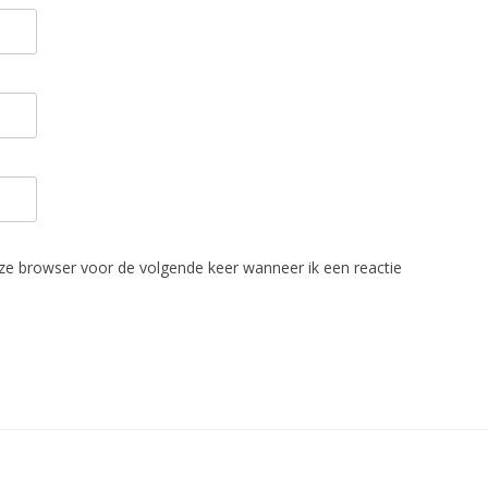
eze browser voor de volgende keer wanneer ik een reactie