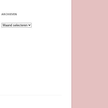
ARCHIEVEN
Archieven