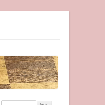
Zoeken