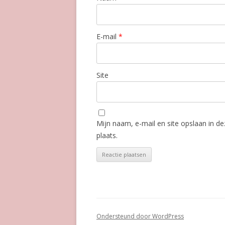
E-mail
*
Site
Mijn naam, e-mail en site opslaan in d
plaats.
Ondersteund door WordPress