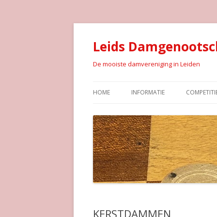
Leids Damgenootsc
De mooiste damvereniging in Leiden
HOME
INFORMATIE
COMPETITI
KERSTDAMMEN