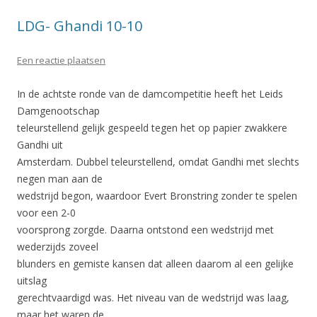
LDG- Ghandi 10-10
Een reactie plaatsen
In de achtste ronde van de damcompetitie heeft het Leids
Damgenootschap
teleurstellend gelijk gespeeld tegen het op papier zwakkere
Gandhi uit
Amsterdam. Dubbel teleurstellend, omdat Gandhi met slechts
negen man aan de
wedstrijd begon, waardoor Evert Bronstring zonder te spelen
voor een 2-0
voorsprong zorgde. Daarna ontstond een wedstrijd met
wederzijds zoveel
blunders en gemiste kansen dat alleen daarom al een gelijke
uitslag
gerechtvaardigd was. Het niveau van de wedstrijd was laag,
maar het waren de