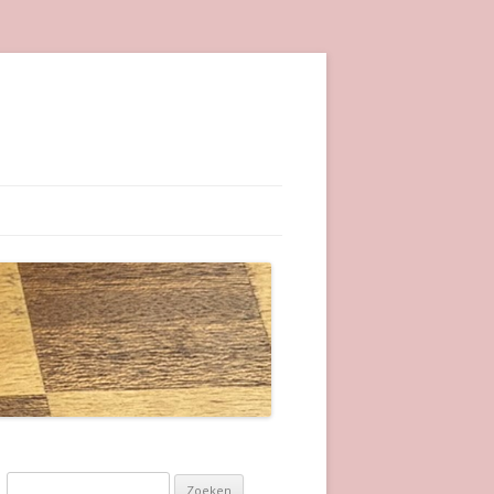
Zoeken