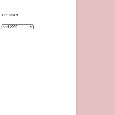
ARCHIEVEN
Archieven