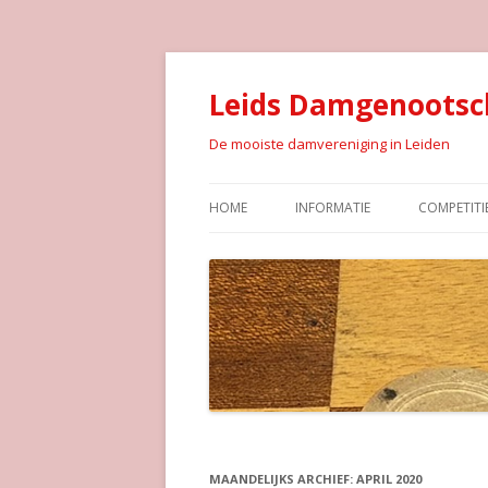
Leids Damgenootsc
De mooiste damvereniging in Leiden
HOME
INFORMATIE
COMPETITI
MAANDELIJKS ARCHIEF:
APRIL 2020