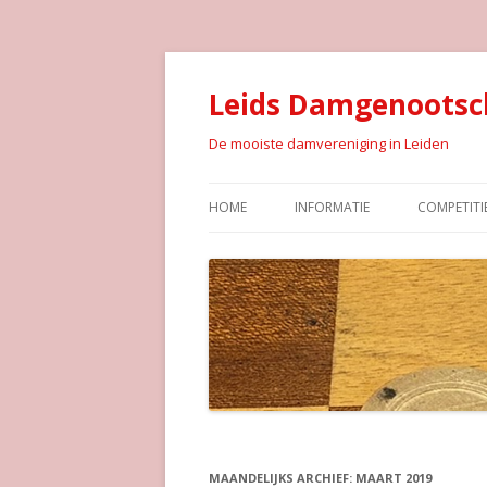
Leids Damgenootsc
De mooiste damvereniging in Leiden
HOME
INFORMATIE
COMPETITI
MAANDELIJKS ARCHIEF:
MAART 2019