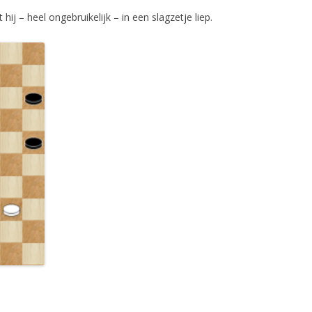
j – heel ongebruikelijk – in een slagzetje liep.