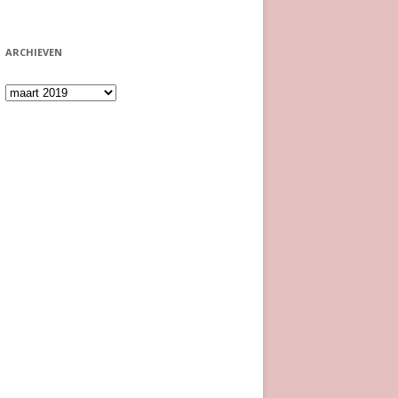
ARCHIEVEN
Archieven