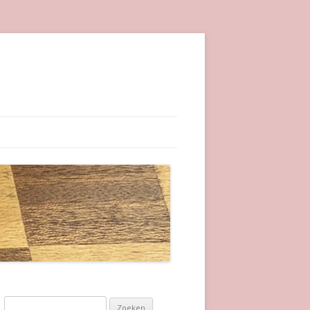
Zoeken