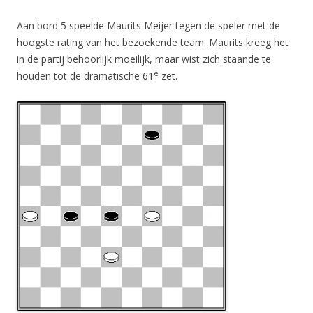
Aan bord 5 speelde Maurits Meijer tegen de speler met de
hoogste rating van het bezoekende team. Maurits kreeg het
in de partij behoorlijk moeilijk, maar wist zich staande te
e
houden tot de dramatische 61
zet.