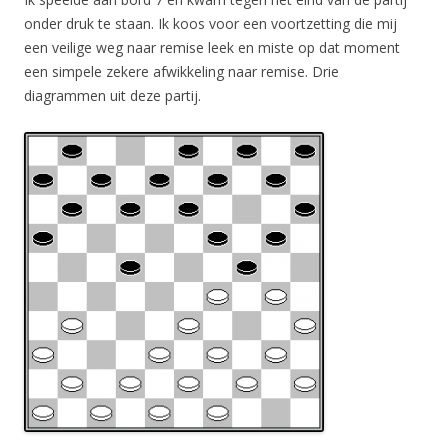
onder druk te staan. Ik koos voor een voortzetting die mij
een veilige weg naar remise leek en miste op dat moment
een simpele zekere afwikkeling naar remise. Drie
diagrammen uit deze partij.