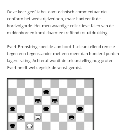
Deze keer geef ik het damtechnisch commentaar niet
conform het wedstrijdverloop, maar hanteer ik de
bordvolgorde. Het merkwaardige collectieve falen van de
middenborden komt daarmee treffend tot uitdrukking.
Evert Bronstring speelde aan bord 1 teleurstellend remise
tegen een tegenstander met een meer dan honderd punten
lagere rating. Achteraf wordt de teleurstelling nog groter:
Evert heeft wel degelijk de winst gemist.