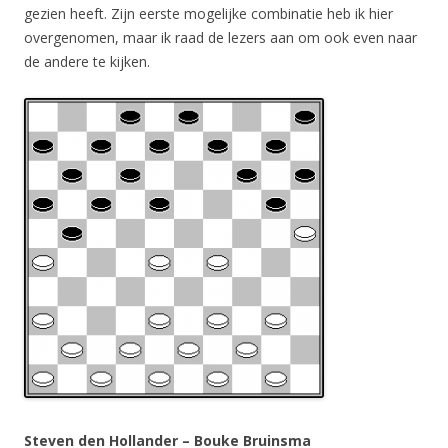
gezien heeft. Zijn eerste mogelijke combinatie heb ik hier
overgenomen, maar ik raad de lezers aan om ook even naar
de andere te kijken.
Steven den Hollander – Bouke Bruinsma