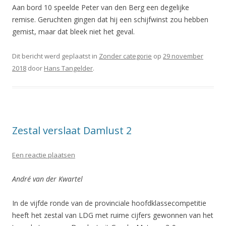
Aan bord 10 speelde Peter van den Berg een degelijke
remise. Geruchten gingen dat hij een schijfwinst zou hebben
gemist, maar dat bleek niet het geval.
Dit bericht werd geplaatst in
Zonder categorie
op
29 november
2018
door
Hans Tangelder
.
Zestal verslaat Damlust 2
Een reactie plaatsen
André van der Kwartel
In de vijfde ronde van de provinciale hoofdklassecompetitie
heeft het zestal van LDG met ruime cijfers gewonnen van het