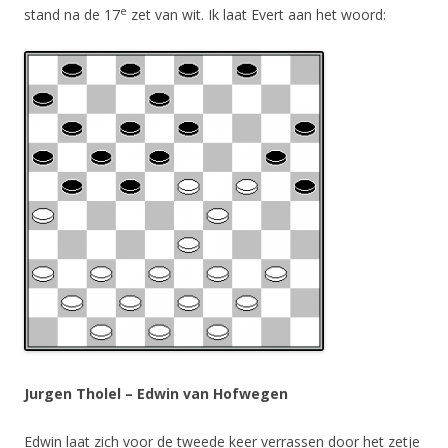
e
stand na de 17
zet van wit. Ik laat Evert aan het woord:
Jurgen Tholel – Edwin van Hofwegen
Edwin laat zich voor de tweede keer verrassen door het zetje