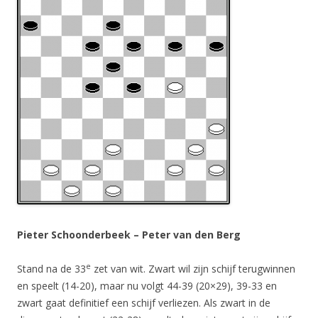
Pieter Schoonderbeek – Peter van den Berg
e
Stand na de 33
zet van wit. Zwart wil zijn schijf terugwinnen
en speelt (14-20), maar nu volgt 44-39 (20×29), 39-33 en
zwart gaat definitief een schijf verliezen. Als zwart in de