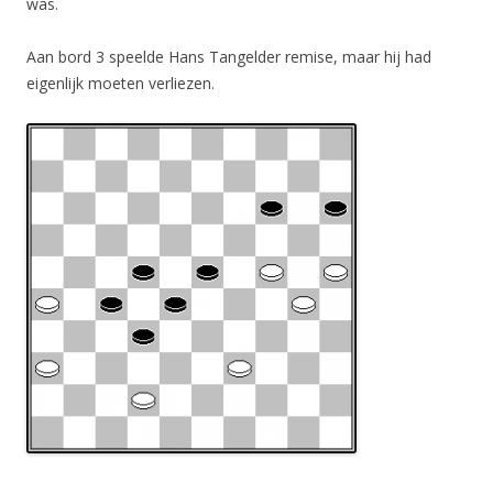
was.
Aan bord 3 speelde Hans Tangelder remise, maar hij had
eigenlijk moeten verliezen.