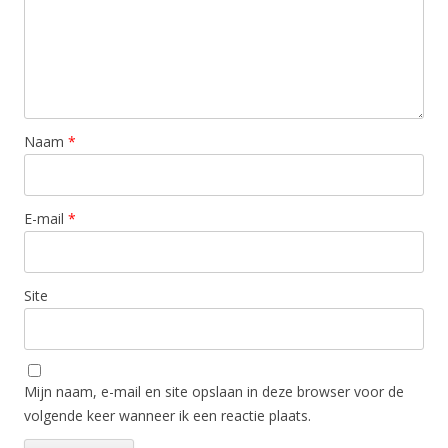
Naam
*
E-mail
*
Site
Mijn naam, e-mail en site opslaan in deze browser voor de
volgende keer wanneer ik een reactie plaats.