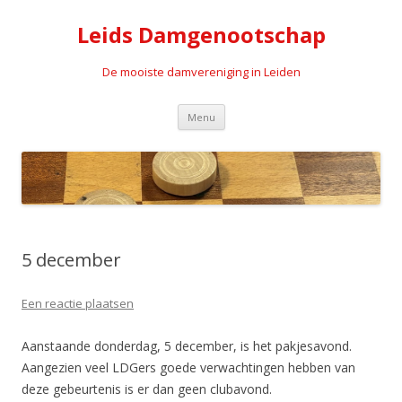
Leids Damgenootschap
De mooiste damvereniging in Leiden
Spring naar de inhoud
Menu
5 december
Een reactie plaatsen
Aanstaande donderdag, 5 december, is het pakjesavond.
Aangezien veel LDGers goede verwachtingen hebben van
deze gebeurtenis is er dan geen clubavond.