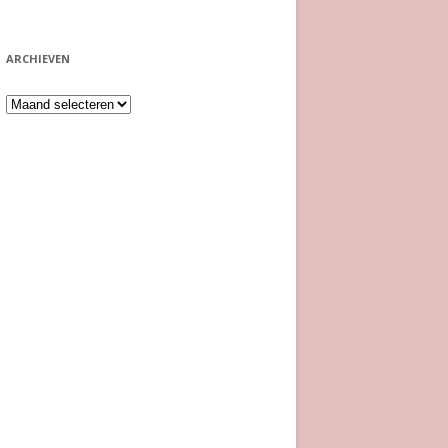
ARCHIEVEN
Archieven