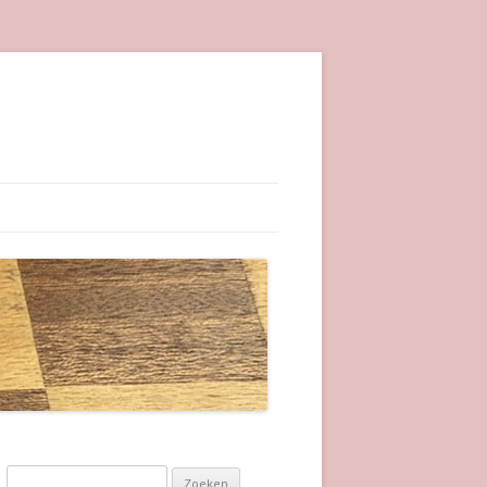
Zoeken