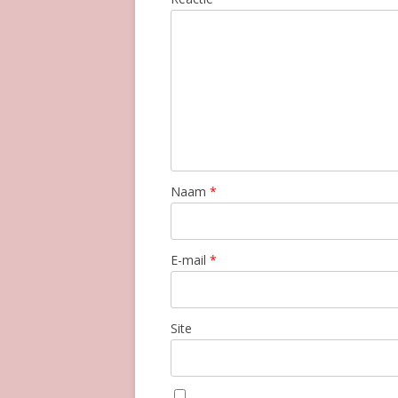
Naam
*
E-mail
*
Site