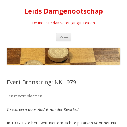
Leids Damgenootschap
De mooiste damvereniging in Leiden
Spring naar de inhoud
Menu
Evert Bronstring: NK 1979
Een reactie plaatsen
Geschreven door André van der Kwartel!
In 1977 lukte het Evert niet om zich te plaatsen voor het NK.