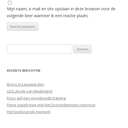
Mijn naam, e-mail en site opslaan in deze browser voor de
volgende keer wanneer ik een reactie plaats.
Zoeken
naar:
RECENTE BERICHTEN
Brons in Leeuwarden
LDG derde van Nederland
Koos gaf een onvoltooide training
Fiene speelt mee met het Droomdamsters toernooi
Het beslissende moment