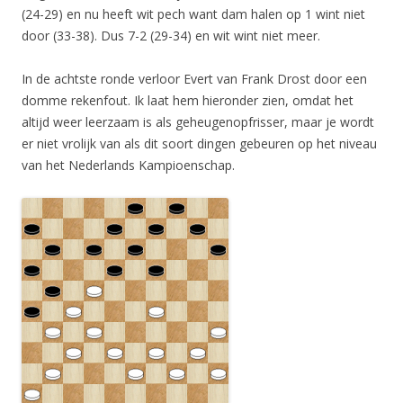
(24-29) en nu heeft wit pech want dam halen op 1 wint niet
door (33-38). Dus 7-2 (29-34) en wit wint niet meer.
In de achtste ronde verloor Evert van Frank Drost door een
domme rekenfout. Ik laat hem hieronder zien, omdat het
altijd weer leerzaam is als geheugenopfrisser, maar je wordt
er niet vrolijk van als dit soort dingen gebeuren op het niveau
van het Nederlands Kampioenschap.