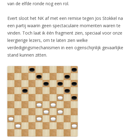
van de elfde ronde nog een rol.
Evert sloot het NK af met een remise tegen Jos Stokkel na
een partij waarin geen spectaculaire momenten waren te
vinden. Toch laat ik één fragment zien, speciaal voor onze
leergierige lezers, om te laten zien welke
verdedigingsmechanismen in een ogenschijnlijk gevaarlijke
stand kunnen zitten.