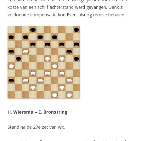
koste van een schijf achterstand werd gevangen. Dank zij
voldoende compensatie kon Evert alsnog remise behalen.
H. Wiersma – E. Bronstring
Stand na de 27e zet van wit.