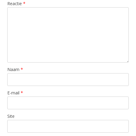
Reactie
*
Naam
*
E-mail
*
Site