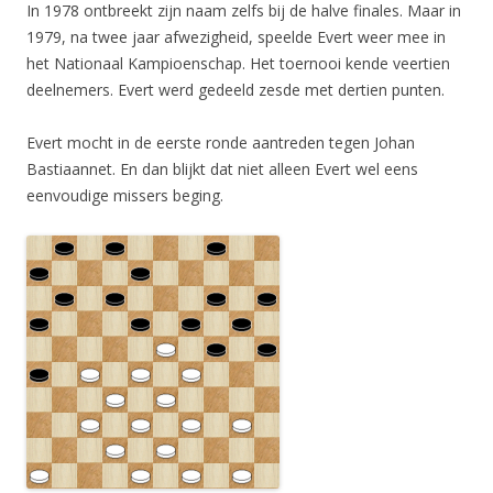
In 1978 ontbreekt zijn naam zelfs bij de halve finales. Maar in
1979, na twee jaar afwezigheid, speelde Evert weer mee in
het Nationaal Kampioenschap. Het toernooi kende veertien
deelnemers. Evert werd gedeeld zesde met dertien punten.
Evert mocht in de eerste ronde aantreden tegen Johan
Bastiaannet. En dan blijkt dat niet alleen Evert wel eens
eenvoudige missers beging.