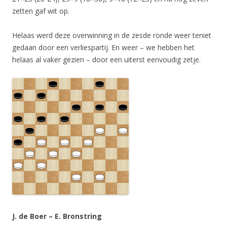
zetten gaf wit op.
Helaas werd deze overwinning in de zesde ronde weer teniet
gedaan door een verliespartij. En weer – we hebben het
helaas al vaker gezien – door een uiterst eenvoudig zetje.
J. de Boer – E. Bronstring