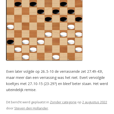
Even later volgde op 26..5-10 de verrassende zet 27.49-43!,
maar meer dan een verrassing was het niet. Evert vervolgde
koeltjes met 27..10-15 (23-29?) en bleef beter staan. Het werd
uiteindelijk remise.
Dit bericht werd geplaatst in
Zonder categorie
op
2 augustus 2022
door
Steven den Hollander
.