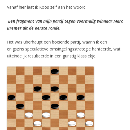
Vanaf hier laat ik Koos zelf aan het woord:
Een fragment van mijn partij tegen voormalig winnaar Marc
Bremer uit de eerste ronde.
Het was überhaupt een boeiende partij, waarin ik een
enigszins speculatieve omsingelingsstrategie hanteerde, wat
uiteindelijk resulteerde in een gunstig klassiekje.