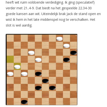
heeft wit ruim voldoende verdediging. Ik ging (speculatief)
verder met 21..4-9. Dat biedt na het gespeelde 22.34-30
goede kansen aan wit. Uiteindelijk brak Jack de stand open en
wist ik hem in het late middenspel nog te verschalken. Het
slot is wel aardig.