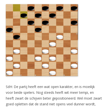
SdH: De partij heeft een wat open karakter, en is moeilijk
voor beide spelers. Nog steeds heeft wit meer tempi, en
heeft zwart de schijven beter gepositioneerd. Wel moet zwart
goed opletten dat de stand niet opens veel dunner wordt,