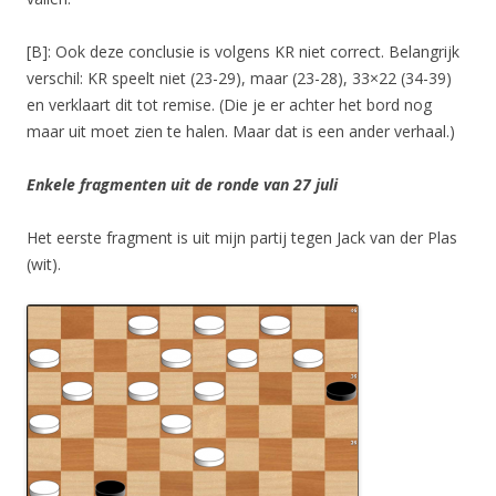
[B]: Ook deze conclusie is volgens KR niet correct. Belangrijk
verschil: KR speelt niet (23-29), maar (23-28), 33×22 (34-39)
en verklaart dit tot remise. (Die je er achter het bord nog
maar uit moet zien te halen. Maar dat is een ander verhaal.)
Enkele fragmenten uit de ronde van 27 juli
Het eerste fragment is uit mijn partij tegen Jack van der Plas
(wit).