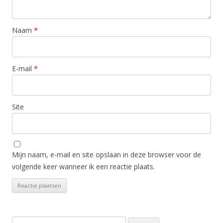
Naam
*
E-mail
*
Site
Mijn naam, e-mail en site opslaan in deze browser voor de
volgende keer wanneer ik een reactie plaats.
Zoeken