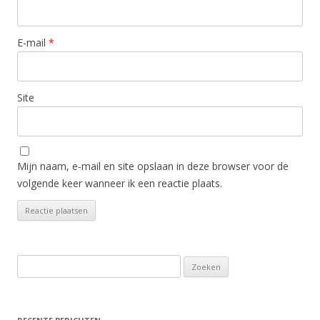
E-mail
*
Site
Mijn naam, e-mail en site opslaan in deze browser voor de
volgende keer wanneer ik een reactie plaats.
Zoeken
naar: