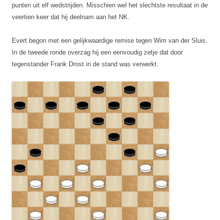
punten uit elf wedstrijden. Misschien wel het slechtste resultaat in de
veertien keer dat hij deelnam aan het NK.
Evert begon met een gelijkwaardige remise tegen Wim van der Sluis.
In de tweede ronde overzag hij een eenvoudig zetje dat door
tegenstander Frank Drost in de stand was verwerkt.