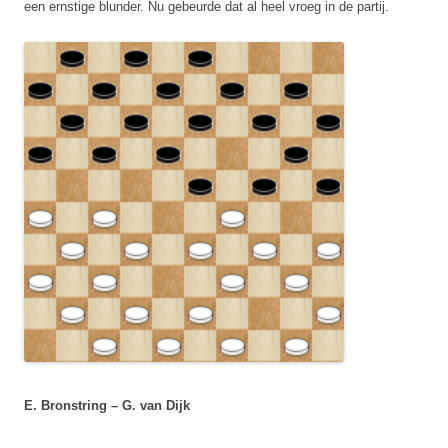
een ernstige blunder. Nu gebeurde dat al heel vroeg in de partij.
E. Bronstring – G. van Dijk