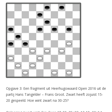
Opgave 3: Een fragment uit Heerhugowaard Open 2016 uit de
partij Hans Tangelder – Frans Groot. Zwart heeft zojuist 15-
20 gespeeld. Hoe wint zwart na 30-25?