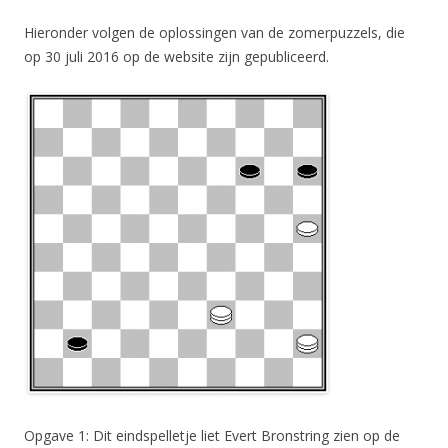
Hieronder volgen de oplossingen van de zomerpuzzels, die
op 30 juli 2016 op de website zijn gepubliceerd.
Opgave 1: Dit eindspelletje liet Evert Bronstring zien op de