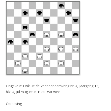
Opgave 6: Ook uit de Vriendendamkring nr. 4, jaargang 13,
blz. 4, juli/augustus 1980. Wit wint.
Oplossing: