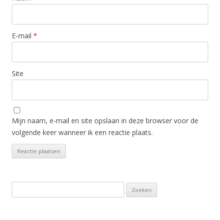
E-mail
*
Site
Mijn naam, e-mail en site opslaan in deze browser voor de
volgende keer wanneer ik een reactie plaats.
Zoeken
naar: