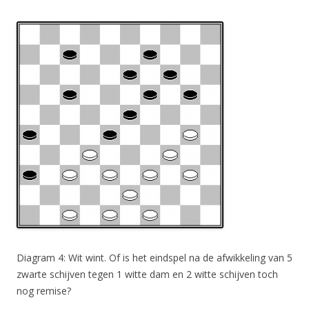
Diagram 4: Wit wint. Of is het eindspel na de afwikkeling van 5
zwarte schijven tegen 1 witte dam en 2 witte schijven toch
nog remise?