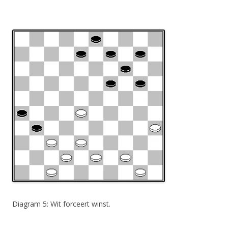
Diagram 5: Wit forceert winst.