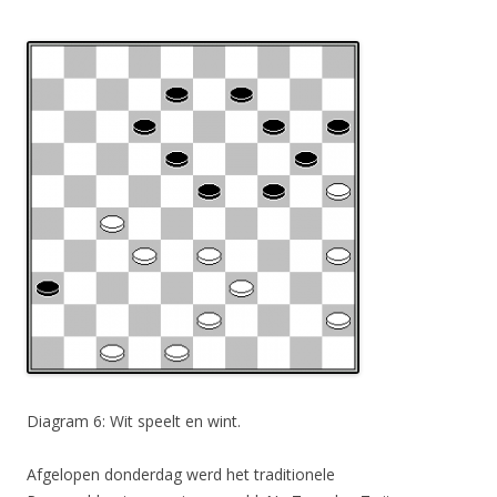
Diagram 6: Wit speelt en wint.
Afgelopen donderdag werd het traditionele