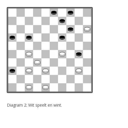
Diagram 2: Wit speelt en wint.