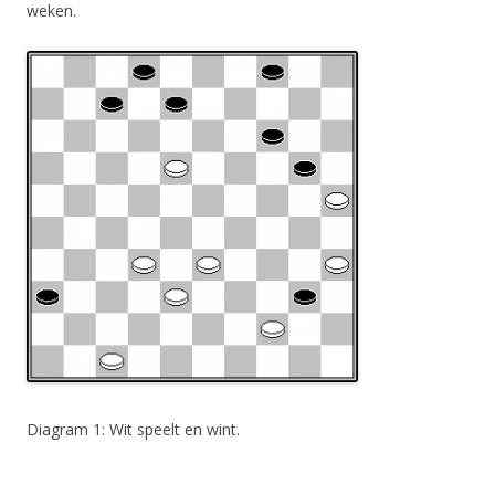
weken.
Diagram 1: Wit speelt en wint.