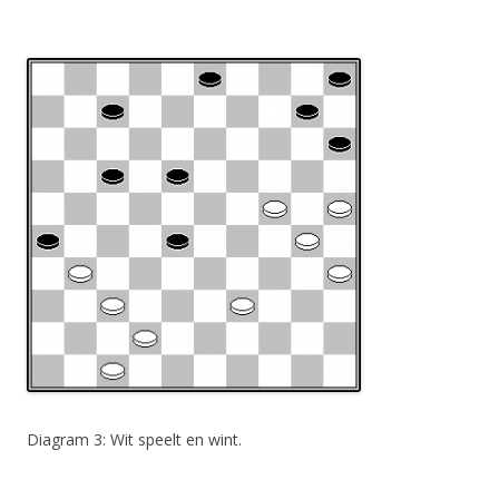
Diagram 3: Wit speelt en wint.