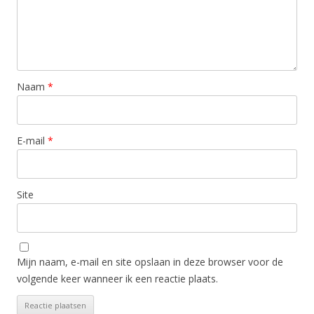
Naam
*
E-mail
*
Site
Mijn naam, e-mail en site opslaan in deze browser voor de
volgende keer wanneer ik een reactie plaats.