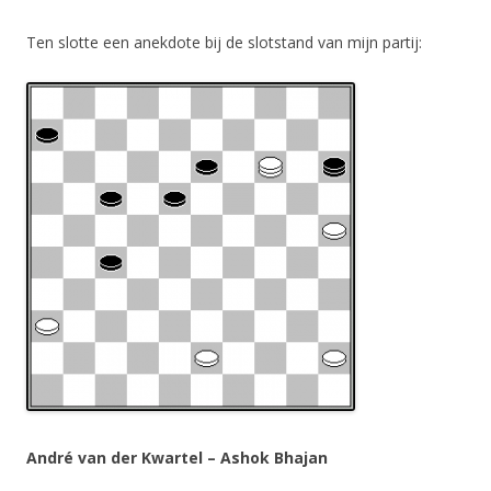
Ten slotte een anekdote bij de slotstand van mijn partij:
André van der Kwartel – Ashok Bhajan