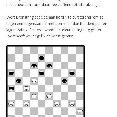
middenborden komt daarmee treffend tot uitdrukking.
Evert Bronstring speelde aan bord 1 teleurstellend remise
tegen een tegenstander met een meer dan honderd punten
lagere rating. Achteraf wordt de teleurstelling nog groter:
Evert heeft wel degelijk de winst gemist.