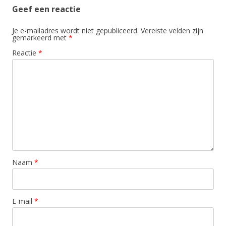
Geef een reactie
Je e-mailadres wordt niet gepubliceerd.
Vereiste velden zijn
gemarkeerd met
*
Reactie
*
Naam
*
E-mail
*