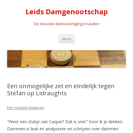
Leids Damgenootschap
De mooiste damvereniging in Leiden
Spring naar de inhoud
Menu
Een onmogelijke zet en eindelijk tegen
Stefan op Lidraughts
Een reactie plaatsen
“Weer een stukje van Casper? Dat is snel.” hoor ik je denken.
Dammen is leuk en analyseren en schrijven over dammen