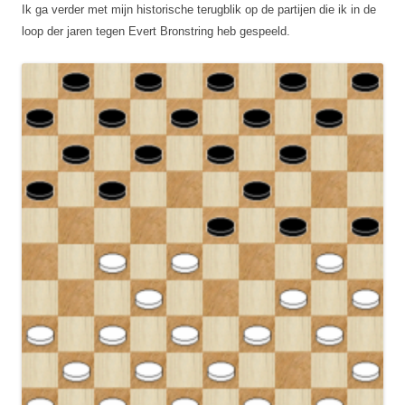
Ik ga verder met mijn historische terugblik op de partijen die ik in de
loop der jaren tegen Evert Bronstring heb gespeeld.