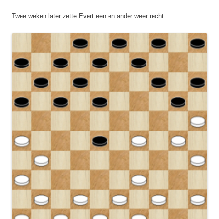
Twee weken later zette Evert een en ander weer recht.