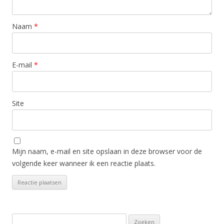
Naam
*
E-mail
*
Site
Mijn naam, e-mail en site opslaan in deze browser voor de
volgende keer wanneer ik een reactie plaats.
Zoeken