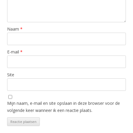
Naam
*
E-mail
*
Site
Mijn naam, e-mail en site opslaan in deze browser voor de
volgende keer wanneer ik een reactie plaats.